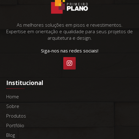
As melhores soluções em pisos e revestimentos.
Expertise em orientação e qualidade para seus projetos de
arquitetura e design.
Siga-nos nas redes sociais!
Institucional
Home
Sobre
Produtos
Portfólio
Blog