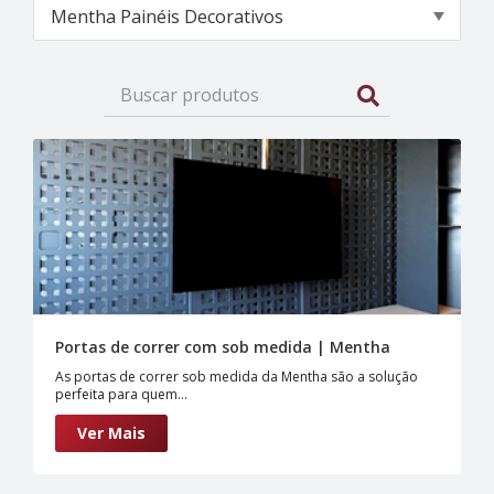
Portas de correr com sob medida | Mentha
As portas de correr sob medida da Mentha são a solução
perfeita para quem...
Ver Mais