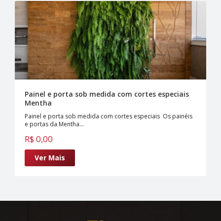
Painel e porta sob medida com cortes especiais
Mentha
Painel e porta sob medida com cortes especiais Os painéis
e portas da Mentha...
R$ 0,00
Ver Mais