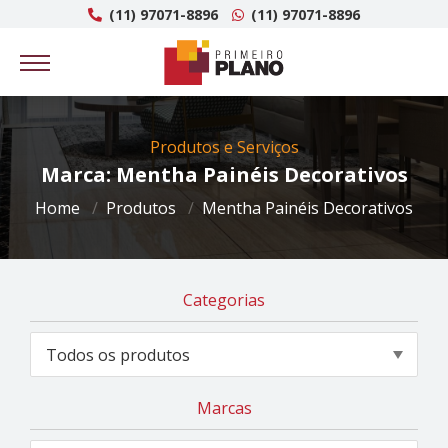
(11) 97071-8896
(11) 97071-8896
Produtos e Serviços
Marca: Mentha Painéis Decorativos
Home
Produtos
Mentha Painéis Decorativos
Categorias
Marcas