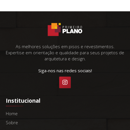
As melhores soluções em pisos e revestimentos.
Expertise em orientação e qualidade para seus projetos de
arquitetura e design.
Siga-nos nas redes sociais!
Institucional
Home
Sobre