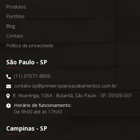
Produtos
Portfólio
Blog
Contato
Política de privacidade
São Paulo - SP
(11) 97071-8896
contato-sp@primeiroplanoacabamentos.com.br
R. Alvarenga, 1064 - Butantã, São Paulo - SP, 05509-001
Horário de funcionamento:
De 9h00 até às 17h30
Campinas - SP