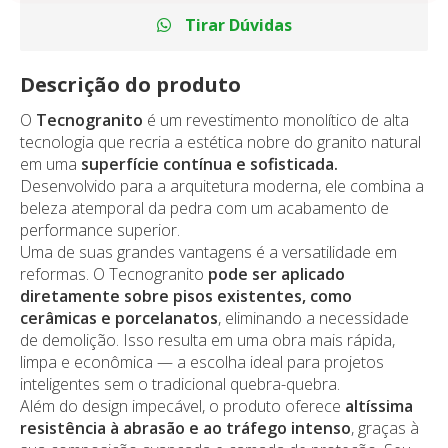
Tirar Dúvidas
Descrição do produto
O
Tecnogranito
é um revestimento monolítico de alta
tecnologia que recria a estética nobre do granito natural
em uma
superfície contínua e sofisticada.
Desenvolvido para a arquitetura moderna, ele combina a
beleza atemporal da pedra com um acabamento de
performance superior.
Uma de suas grandes vantagens é a versatilidade em
reformas. O Tecnogranito
pode ser aplicado
diretamente sobre pisos existentes, como
cerâmicas e porcelanatos
, eliminando a necessidade
de demolição. Isso resulta em uma obra mais rápida,
limpa e econômica — a escolha ideal para projetos
inteligentes sem o tradicional quebra-quebra.
Além do design impecável, o produto oferece
altíssima
resistência à abrasão e ao tráfego intenso
, graças à