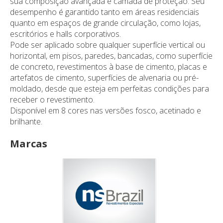
sua composição avançada e camada de proteção. Seu
desempenho é garantido tanto em áreas residenciais
quanto em espaços de grande circulação, como lojas,
escritórios e halls corporativos.
Pode ser aplicado sobre qualquer superfície vertical ou
horizontal, em pisos, paredes, bancadas, como superfície
de concreto, revestimentos à base de cimento, placas e
artefatos de cimento, superfícies de alvenaria ou pré-
moldado, desde que esteja em perfeitas condições para
receber o revestimento.
Disponível em 8 cores nas versões fosco, acetinado e
brilhante.
Marcas