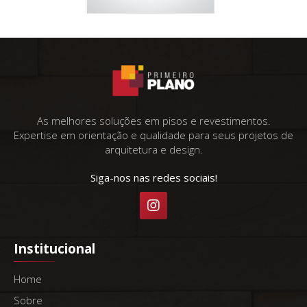
As melhores soluções em pisos e revestimentos.
Expertise em orientação e qualidade para seus projetos de
arquitetura e design.
Siga-nos nas redes sociais!
Institucional
Home
Sobre